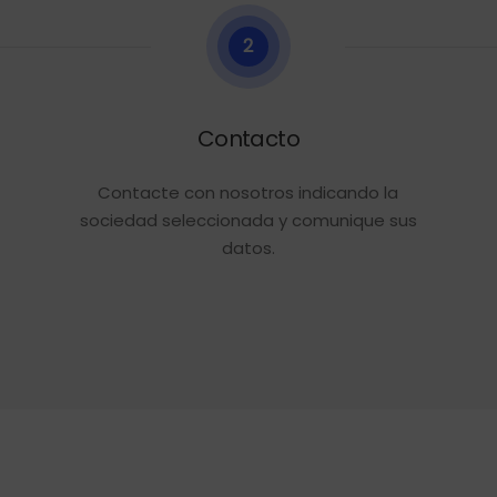
2
Contacto
Contacte con nosotros indicando la
sociedad seleccionada y comunique sus
datos.