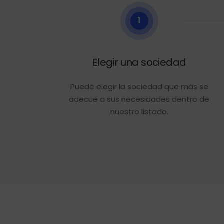
1
Elegir una sociedad
Puede elegir la sociedad que más se
adecue a sus necesidades dentro de
nuestro listado.