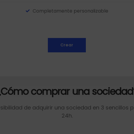
Completamente personalizable
Crear
¿Cómo comprar una sociedad
bilidad de adquirir una sociedad en 3 sencillos
24h.