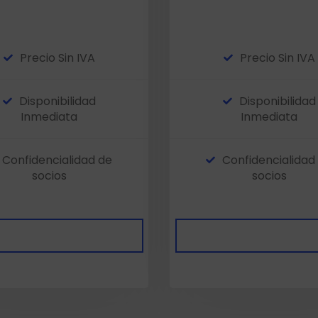
Precio Sin IVA
Precio Sin IVA
Disponibilidad
Disponibilidad
Inmediata
Inmediata
Confidencialidad de
Confidencialidad
socios
socios
ciedades Disponibles
Sociedades Disponib