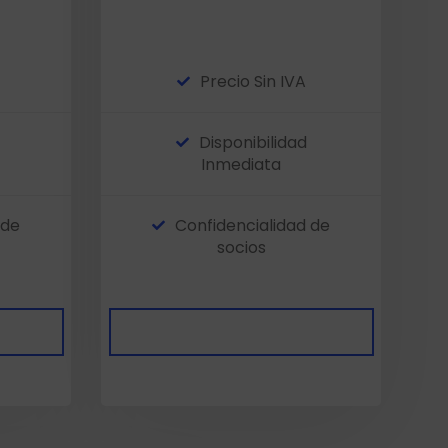
Precio Sin IVA
Disponibilidad
Inmediata
 de
Confidencialidad de
socios
les
Sociedades Disponibles