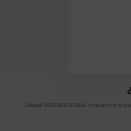
Desde GESTIBERGLOBAL ofrecemos la posi