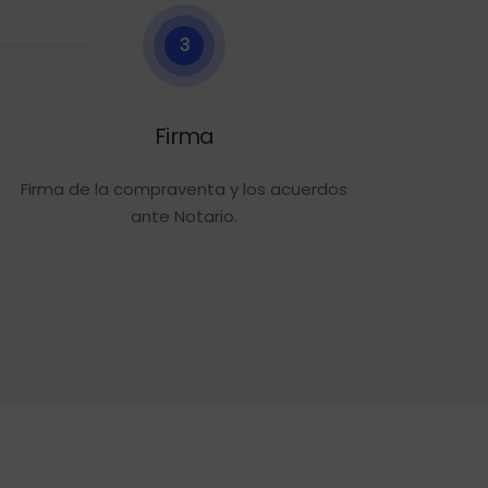
3
Firma
Firma de la compraventa y los acuerdos
ante Notario.