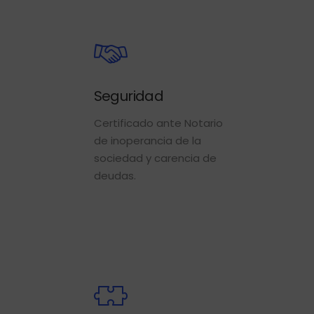
Seguridad
Certificado ante Notario
de inoperancia de la
sociedad y carencia de
deudas.