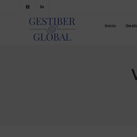
Inicio
Gesti