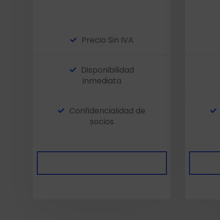
Precio Sin IVA
Disponibilidad
Inmediata
Confidencialidad de
socios
Sociedades Disponibles
So