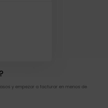
?
 pasos y empezar a facturar en menos de